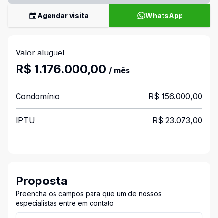
Agendar visita
WhatsApp
Valor aluguel
R$ 1.176.000,00
/ mês
Condomínio
R$ 156.000,00
IPTU
R$ 23.073,00
Proposta
Preencha os campos para que um de nossos
especialistas entre em contato