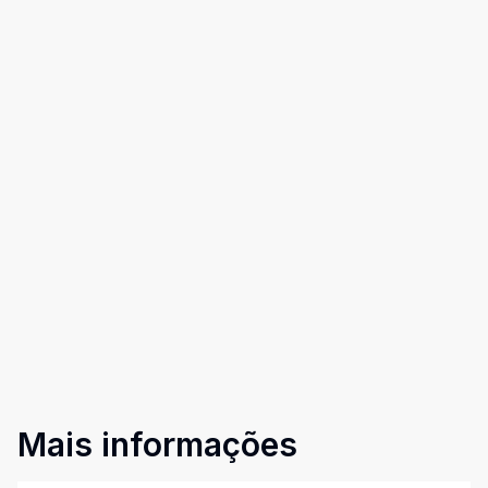
Mais informações