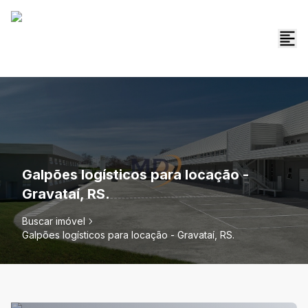
Galpões logísticos para locação -
Gravataí, RS.
Buscar imóvel
Galpões logísticos para locação - Gravataí, RS.