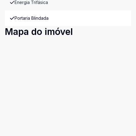
Energia Trifásica
Portaria Blindada
Mapa do imóvel