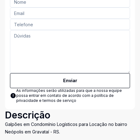
Enviar
As informações serão utilizadas para que a nossa equipe
possa entrar em contato de acordo com a
política de
privacidade e termos de serviço
Descrição
Galpões em Condomínio Logísticos para Locação no bairro
Neópolis em Gravataí - RS.