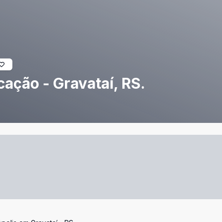
cação - Gravataí, RS.