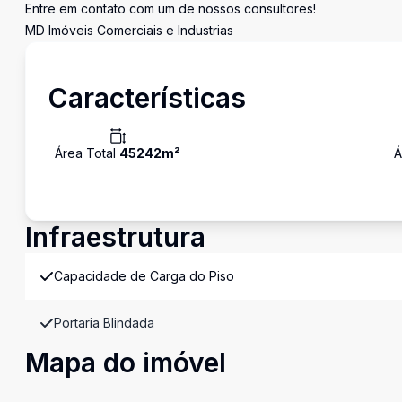
Entre em contato com um de nossos consultores!
MD Imóveis Comerciais e Industrias
Características
Área Total
45242
m²
Á
Infraestrutura
Capacidade de Carga do Piso
Portaria Blindada
Mapa do imóvel