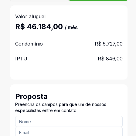
Valor aluguel
R$ 46.184,00
/ mês
Condomínio
R$ 5.727,00
IPTU
R$ 846,00
Proposta
Preencha os campos para que um de nossos
especialistas entre em contato