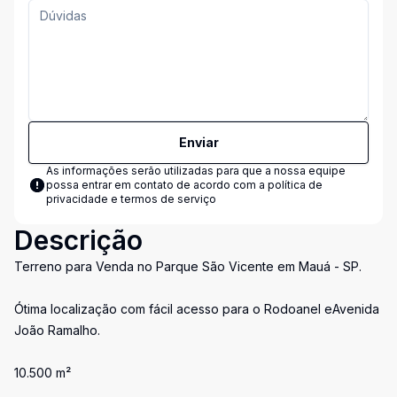
Enviar
As informações serão utilizadas para que a nossa equipe
possa entrar em contato de acordo com a
política de
privacidade e termos de serviço
Descrição
Terreno para Venda no Parque São Vicente em Mauá - SP.
Ótima localização com fácil acesso para o Rodoanel eAvenida
João Ramalho.
10.500 m²