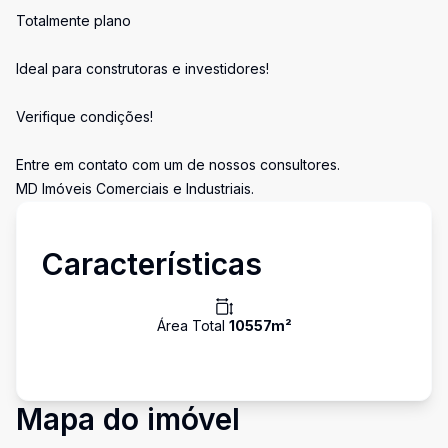
Totalmente plano
Ideal para construtoras e investidores!
Verifique condições!
Entre em contato com um de nossos consultores.
MD Imóveis Comerciais e Industriais.
Características
Área Total
10557
m²
Mapa do imóvel