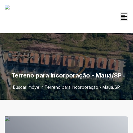
Terreno para incorporação - Mauá/SP
Buscar imóvel
Terreno para incorporação - Mauá/SP