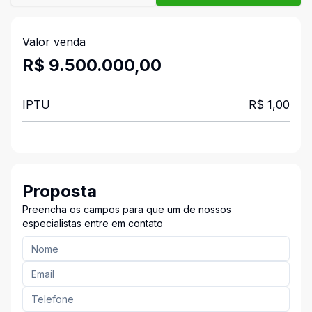
Valor venda
R$ 9.500.000,00
IPTU
R$ 1,00
Proposta
Preencha os campos para que um de nossos
especialistas entre em contato