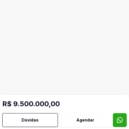
R$ 9.500.000,00
Dúvidas
Agendar