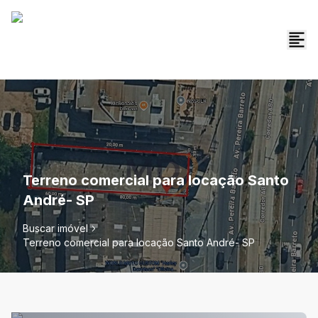
Terreno comercial para locação Santo
André- SP
Buscar imóvel
Terreno comercial para locação Santo André- SP