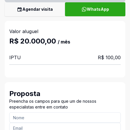
Agendar visita
WhatsApp
Valor aluguel
R$ 20.000,00
/ mês
IPTU
R$ 100,00
Proposta
Preencha os campos para que um de nossos
especialistas entre em contato