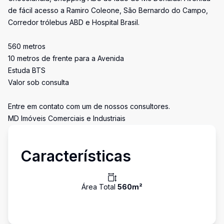
de fácil acesso a Ramiro Coleone, São Bernardo do Campo,
Corredor trólebus ABD e Hospital Brasil.
560 metros
10 metros de frente para a Avenida
Estuda BTS
Valor sob consulta
Entre em contato com um de nossos consultores.
MD Imóveis Comerciais e Industriais
Características
Área Total
560
m²