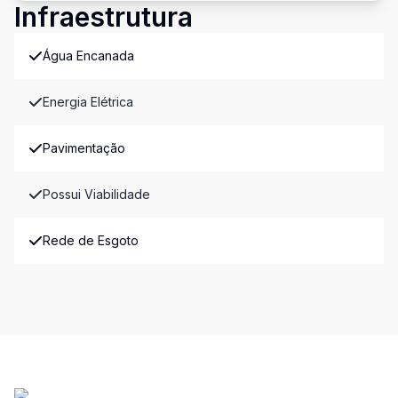
Infraestrutura
Água Encanada
Energia Elétrica
Pavimentação
Possui Viabilidade
Rede de Esgoto