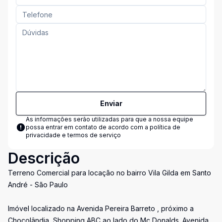
Enviar
As informações serão utilizadas para que a nossa equipe
possa entrar em contato de acordo com a
política de
privacidade e termos de serviço
Descrição
Terreno Comercial para locação no bairro Vila Gilda em Santo
André - São Paulo
Imóvel localizado na Avenida Pereira Barreto , próximo a
Chocolândia, Shopping ABC ao lado do Mc Donalds. Avenida