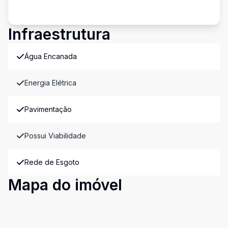
Infraestrutura
Água Encanada
Energia Elétrica
Pavimentação
Possui Viabilidade
Rede de Esgoto
Mapa do imóvel