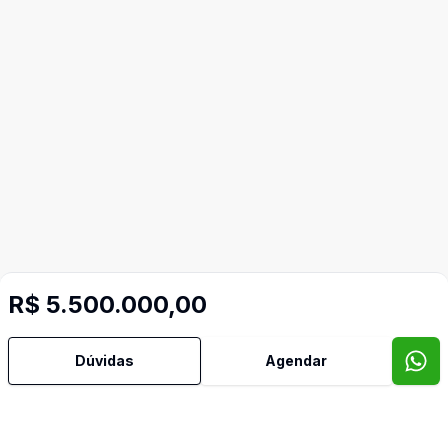
R$ 5.500.000,00
Dúvidas
Agendar