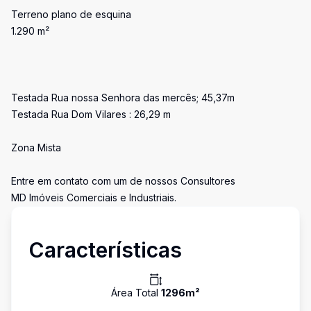
Terreno plano de esquina
1.290 m²
Testada Rua nossa Senhora das mercês; 45,37m
Testada Rua Dom Vilares : 26,29 m
Zona Mista
Entre em contato com um de nossos Consultores
MD Imóveis Comerciais e Industriais.
Características
Área Total
1296
m²