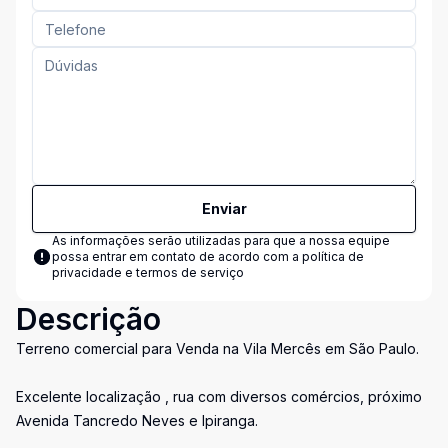
Enviar
As informações serão utilizadas para que a nossa equipe
possa entrar em contato de acordo com a
política de
privacidade e termos de serviço
Descrição
Terreno comercial para Venda na Vila Mercês em São Paulo.
Excelente localização , rua com diversos comércios, próximo
Avenida Tancredo Neves e Ipiranga.