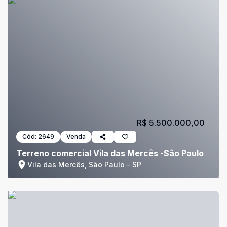
R$ 5.500.000,00
Cód:
2649
Venda
Terreno comercial Vila das Mercês -São Paulo
Vila das Mercês, São Paulo - SP