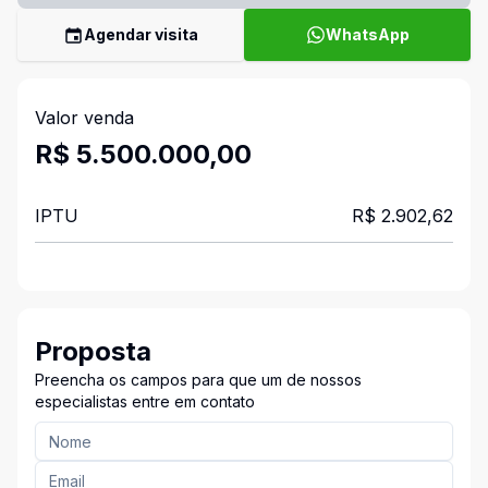
Agendar visita
WhatsApp
Valor venda
R$ 5.500.000,00
IPTU
R$ 2.902,62
Proposta
Preencha os campos para que um de nossos
especialistas entre em contato