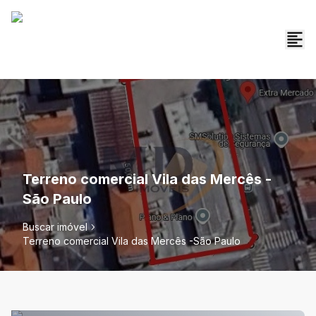
Terreno comercial Vila das Mercês -
São Paulo
Buscar imóvel
Terreno comercial Vila das Mercês -São Paulo