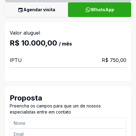
Agendar visita
WhatsApp
Valor aluguel
R$ 10.000,00
/ mês
IPTU
R$ 750,00
Proposta
Preencha os campos para que um de nossos
especialistas entre em contato