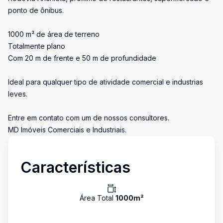
ponto de ônibus.
1000 m² de área de terreno
Totalmente plano
Com 20 m de frente e 50 m de profundidade
Ideal para qualquer tipo de atividade comercial e industrias
leves.
Entre em contato com um de nossos consultores.
MD Imóveis Comerciais e Industriais.
Características
Área Total
1000
m²