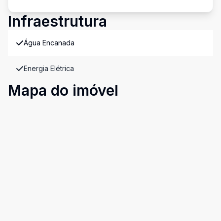
Infraestrutura
Água Encanada
Energia Elétrica
Mapa do imóvel