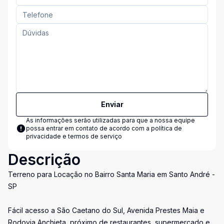
Enviar
As informações serão utilizadas para que a nossa equipe
possa entrar em contato de acordo com a
política de
privacidade e termos de serviço
Descrição
Terreno para Locação no Bairro Santa Maria em Santo André -
SP
Fácil acesso a São Caetano do Sul, Avenida Prestes Maia e
Rodovia Anchieta, próximo de restaurantes, supermercado e