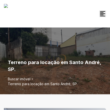
Terreno para locação em Santo André,
SP.
Buscar imóvel
Terreno para locação em Santo André, SP.