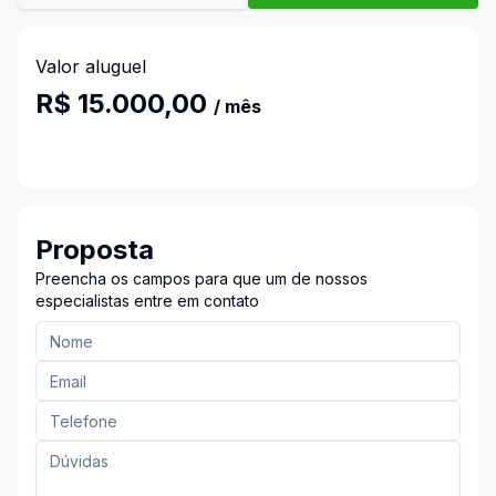
Valor aluguel
R$ 15.000,00
/ mês
Proposta
Preencha os campos para que um de nossos
especialistas entre em contato