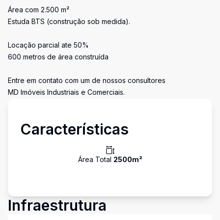
Área com 2.500 m²
Estuda BTS (construção sob medida).
Locação parcial ate 50%
600 metros de área construída
Entre em contato com um de nossos consultores
MD Imóveis Industriais e Comerciais.
Características
Área Total
2500
m²
Infraestrutura