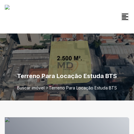
Terreno Para Locação Estuda BTS
Buscar imóvel
Terreno Para Locação Estuda BTS