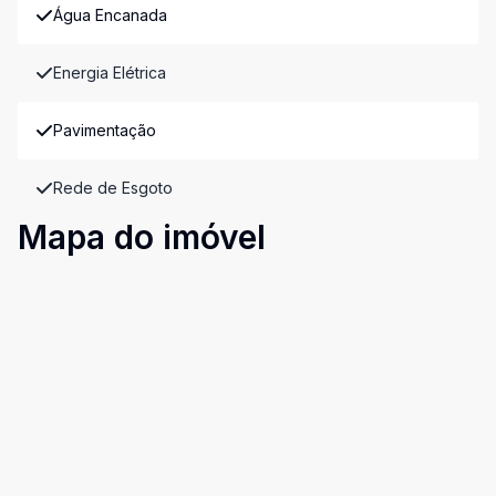
Água Encanada
Energia Elétrica
Pavimentação
Rede de Esgoto
Mapa do imóvel