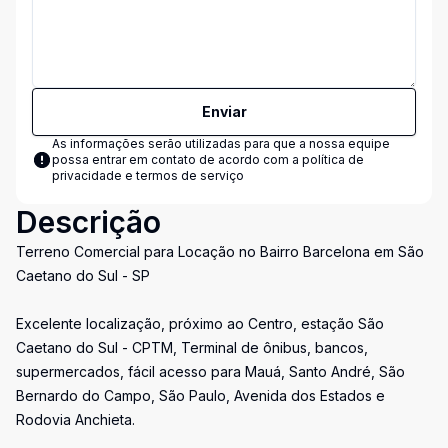
Enviar
As informações serão utilizadas para que a nossa equipe
possa entrar em contato de acordo com a
política de
privacidade e termos de serviço
Descrição
Terreno Comercial para Locação no Bairro Barcelona em São
Caetano do Sul - SP
Excelente localização, próximo ao Centro, estação São
Caetano do Sul - CPTM, Terminal de ônibus, bancos,
supermercados, fácil acesso para Mauá, Santo André, São
Bernardo do Campo, São Paulo, Avenida dos Estados e
Rodovia Anchieta.