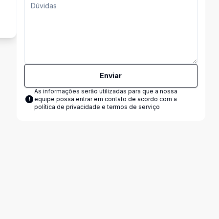
Enviar
As informações serão utilizadas para que a nossa
equipe possa entrar em contato de acordo com a
política de privacidade e termos de serviço