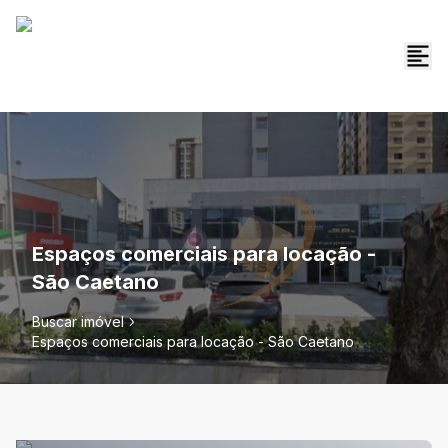
Espaços comerciais para locação -
São Caetano
Buscar imóvel
Espaços comerciais para locação - São Caetano