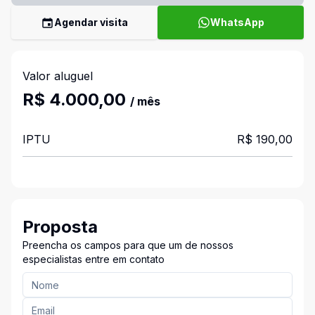
Agendar visita
WhatsApp
Valor aluguel
R$ 4.000,00
/ mês
IPTU
R$ 190,00
Proposta
Preencha os campos para que um de nossos
especialistas entre em contato