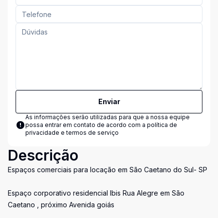
Enviar
As informações serão utilizadas para que a nossa equipe
possa entrar em contato de acordo com a
política de
privacidade e termos de serviço
Descrição
Espaços comerciais para locação em São Caetano do Sul- SP
Espaço corporativo residencial Ibis Rua Alegre em São
Caetano , próximo Avenida goiás