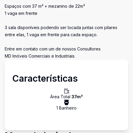
Espaços com 37 m² + mezanino de 22m²
1 vaga em frente
3 sala disponíveis podendo ser locada juntas com pilares
entre elas, 1 vaga em frente para cada espaço.
Entre em contato com um de nossos Consultores
MD Imóveis Comerciais e Industriais.
Características
Área Total
37
m²
1
Banheiro