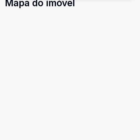
Mapa do imóvel