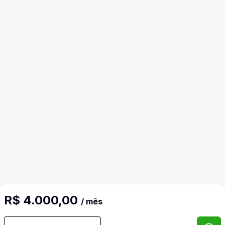
R$ 4.000,00
/ mês