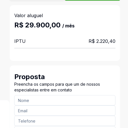
Valor aluguel
R$ 29.900,00
/ mês
IPTU
R$ 2.220,40
Proposta
Preencha os campos para que um de nossos
especialistas entre em contato