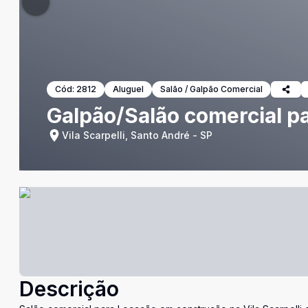
Cód:
2812
Aluguel
Salão / Galpão Comercial
Galpão/Salão comercial p
Vila Scarpelli, Santo André - SP
Descrição