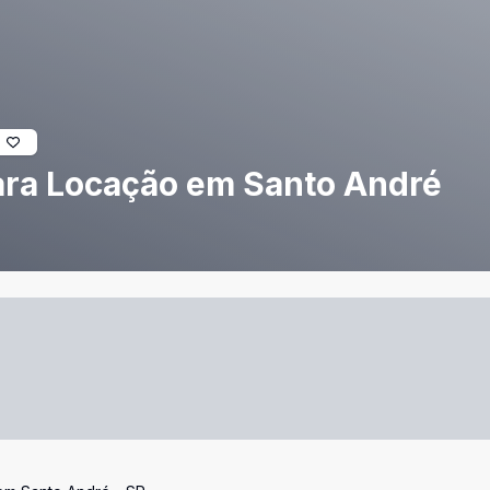
ara Locação em Santo André