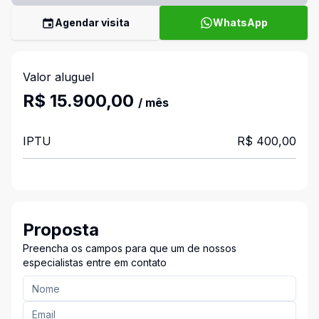
Agendar visita
WhatsApp
Valor aluguel
R$ 15.900,00
/ mês
IPTU
R$ 400,00
Proposta
Preencha os campos para que um de nossos
especialistas entre em contato