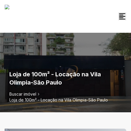
Loja de 100m² - Locação na Vila
Olimpia-São Paulo
Buscar imóvel
Loja de 100m² - Locação na Vila Olimpia-São Paulo