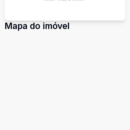
Mapa do imóvel