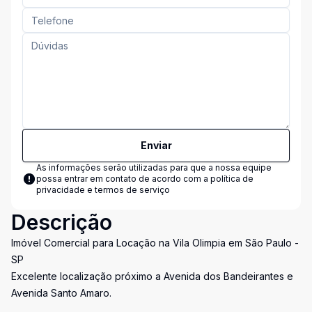
Enviar
As informações serão utilizadas para que a nossa equipe
possa entrar em contato de acordo com a
política de
privacidade e termos de serviço
Descrição
Imóvel Comercial para Locação na Vila Olimpia em São Paulo -
SP
Excelente localização próximo a Avenida dos Bandeirantes e
Avenida Santo Amaro.