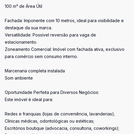
100 m² de Área Útil
Fachada: Imponente com 10 metros, ideal para visibilidade e
destaque da sua marca.
Versatilidade: Possível reversão para vaga de
estacionamento.
Zoneamento Comercial: Imóvel com fachada ativa, exclusivo
para comércio sem consumo interno.
Marcenaria completa instalada
Som ambiente
Oportunidade Perfeita para Diversos Negócios:
Este imóvel é ideal para:
Redes e franquias (lojas de conveniência, lavanderias);
Clínicas médicas, odontológicas ou estéticas;
Escritórios boutique (advocacia, consultoria, coworkings);