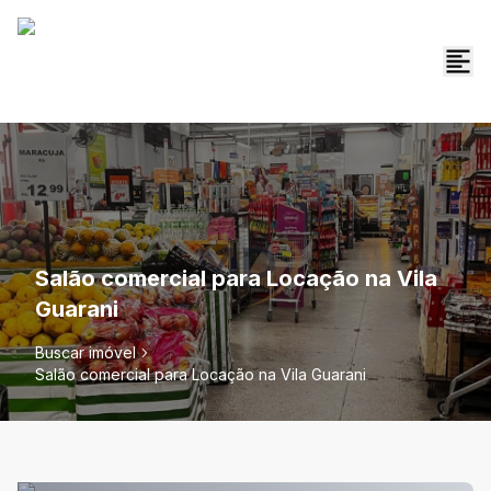
Salão comercial para Locação na Vila
Guarani
Buscar imóvel
Salão comercial para Locação na Vila Guarani