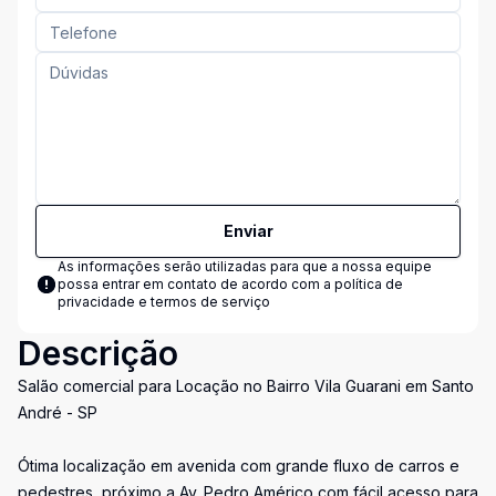
Enviar
As informações serão utilizadas para que a nossa equipe
possa entrar em contato de acordo com a
política de
privacidade e termos de serviço
Descrição
Salão comercial para Locação no Bairro Vila Guarani em Santo
André - SP
Ótima localização em avenida com grande fluxo de carros e
pedestres, próximo a Av. Pedro Américo com fácil acesso para