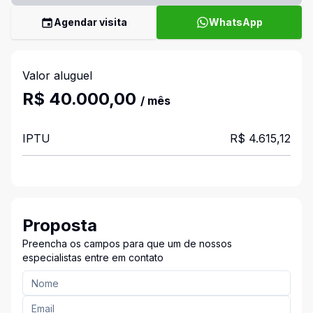
Agendar visita
WhatsApp
Valor aluguel
R$ 40.000,00
/ mês
IPTU
R$ 4.615,12
Proposta
Preencha os campos para que um de nossos
especialistas entre em contato