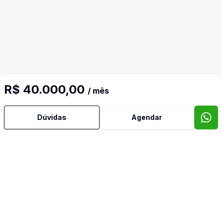
R$ 40.000,00
/ mês
Dúvidas
Agendar