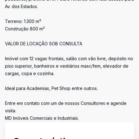
Av. dos Estados.
Terreno: 1.300 m²
Construção 800 m²
VALOR DE LOCAÇÃO SOB CONSULTA
Imóvel com 12 vagas frontais, salão com vão livre, depósito no
piso superior, banheiros e vestiários masc/fem, elevador de
cargas, copa e cozinha.
Ideal para Academias, Pet Shop entre outros.
Entre em contato com um de nossos Consultores e agende
visita.
MD Imóveis Comerciais e Industriais.