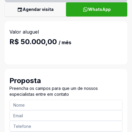
Agendar visita
WhatsApp
Valor aluguel
R$ 50.000,00
/ mês
Proposta
Preencha os campos para que um de nossos
especialistas entre em contato