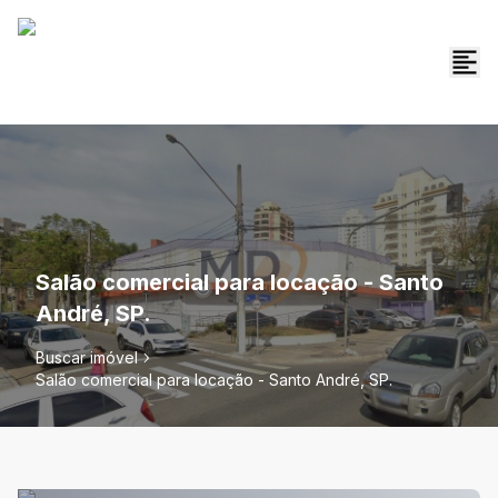
Salão comercial para locação - Santo
André, SP.
Buscar imóvel
Salão comercial para locação - Santo André, SP.