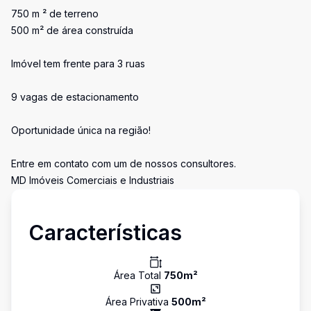
750 m ² de terreno
500 m² de área construída
Imóvel tem frente para 3 ruas
9 vagas de estacionamento
Oportunidade única na região!
Entre em contato com um de nossos consultores.
MD Imóveis Comerciais e Industriais
Características
Área Total
750
m²
Área Privativa
500
m²