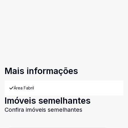
Mais informações
Área Fabril
Imóveis semelhantes
Confira imóveis semelhantes