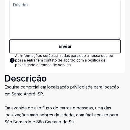
Enviar
As informações serão utilizadas para que a nossa equipe
possa entrar em contato de acordo com a
política de
privacidade e termos de serviço
Descrição
Esquina comercial em localização privilegiada para locação
em Santo André, SP.
Em avenida de alto fluxo de carros e pessoas, uma das
localizações mais nobres da cidade, com fácil acesso para
São Bernardo e São Caetano do Sul.