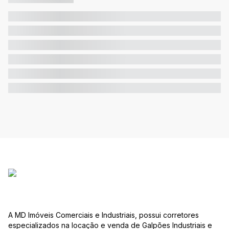
A MD Imóveis Comerciais e Industriais, possui corretores
especializados na locação e venda de Galpões Industriais e