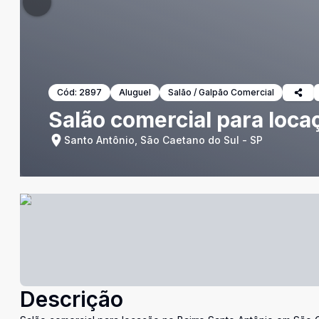
Cód:
2897
Aluguel
Salão / Galpão Comercial
Salão comercial para loca
Santo Antônio, São Caetano do Sul - SP
Descrição