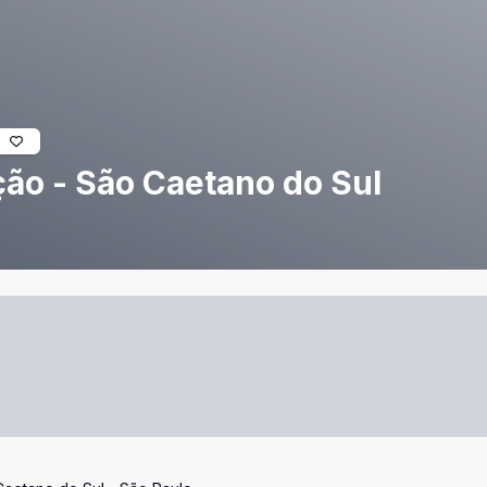
ção - São Caetano do Sul