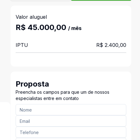
Valor aluguel
R$ 45.000,00
/ mês
IPTU
R$ 2.400,00
Proposta
Preencha os campos para que um de nossos
especialistas entre em contato