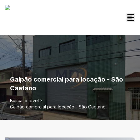
Galpão comercial para locação - São
Caetano
Buscar imóvel
Galpão comercial para locação - São Caetano