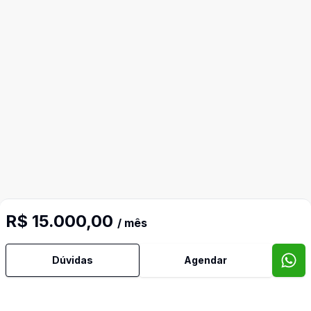
R$ 15.000,00
/ mês
Dúvidas
Agendar