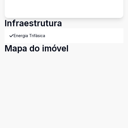
Infraestrutura
Energia Trifásica
Mapa do imóvel