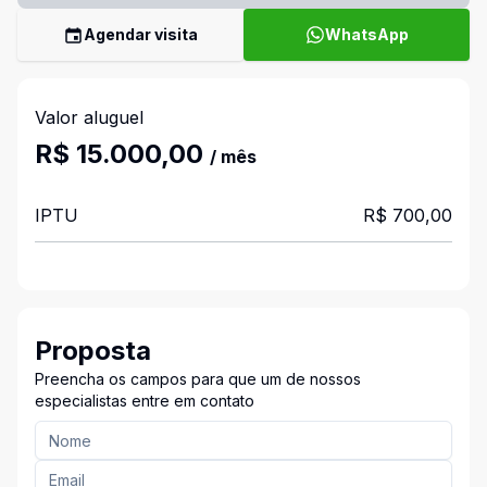
Agendar visita
WhatsApp
Valor aluguel
R$ 15.000,00
/ mês
IPTU
R$ 700,00
Proposta
Preencha os campos para que um de nossos
especialistas entre em contato