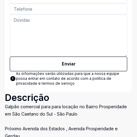
Enviar
As informações serão utilizadas para que a nossa equipe
possa entrar em contato de acordo com a
política de
privacidade e termos de serviço
Descrição
Galpão comercial para para locação no Bairro Prosperidade
em São Caetano do Sul - São Paulo
Próximo Avenida dos Estados , Avenida Prosperidade e
Gerdau.