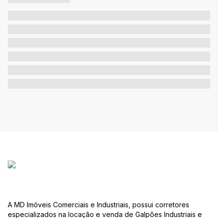
A MD Imóveis Comerciais e Industriais, possui corretores
especializados na locação e venda de Galpões Industriais e