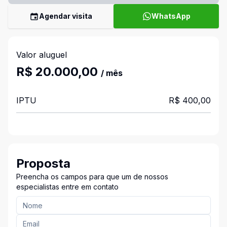
Agendar visita
WhatsApp
Valor aluguel
R$ 20.000,00
/ mês
IPTU
R$ 400,00
Proposta
Preencha os campos para que um de nossos
especialistas entre em contato