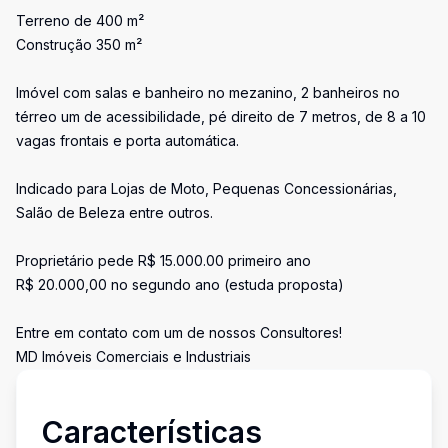
Terreno de 400 m²
Construção 350 m²
Imóvel com salas e banheiro no mezanino, 2 banheiros no
térreo um de acessibilidade, pé direito de 7 metros, de 8 a 10
vagas frontais e porta automática.
Indicado para Lojas de Moto, Pequenas Concessionárias,
Salão de Beleza entre outros.
Proprietário pede R$ 15.000.00 primeiro ano
R$ 20.000,00 no segundo ano (estuda proposta)
Entre em contato com um de nossos Consultores!
MD Imóveis Comerciais e Industriais
Características