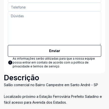
Enviar
As informações serão utilizadas para que a nossa equipe
possa entrar em contato de acordo com a
política de
privacidade e termos de serviço
Descrição
Salão comercial no Bairro Campestre em Santo André - SP
Localizado próximo a Estação Ferroviária Prefeito Saladino e
fácil acesso para Avenida dos Estados.