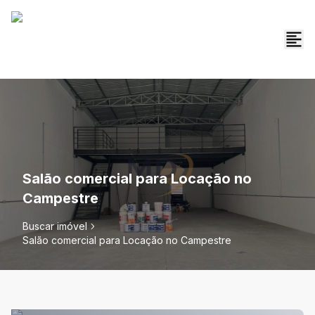
Salão comercial para Locação no
Campestre
Buscar imóvel
Salão comercial para Locação no Campestre