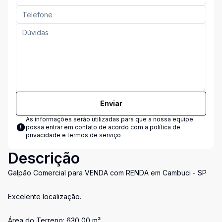
Enviar
As informações serão utilizadas para que a nossa equipe
possa entrar em contato de acordo com a
política de
privacidade e termos de serviço
Descrição
Galpão Comercial para VENDA com RENDA em Cambuci - SP
Excelente localização.
Área do Terreno: 630,00 m²