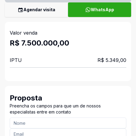
Agendar visita
WhatsApp
Valor venda
R$ 7.500.000,00
IPTU
R$ 5.349,00
Proposta
Preencha os campos para que um de nossos
especialistas entre em contato