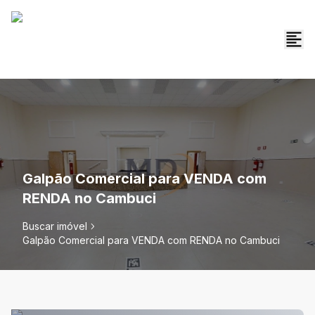
Galpão Comercial para VENDA com
RENDA no Cambuci
Buscar imóvel
Galpão Comercial para VENDA com RENDA no Cambuci