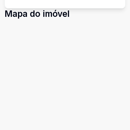
Mapa do imóvel