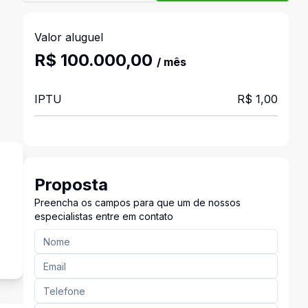
Valor aluguel
R$ 100.000,00
/ mês
IPTU
R$ 1,00
Proposta
Preencha os campos para que um de nossos
especialistas entre em contato
s