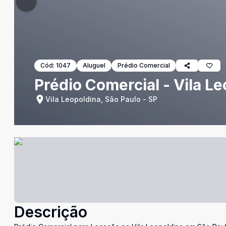
Cód:
1047
Aluguel
Prédio Comercial
Prédio Comercial - Vila L
Vila Leopoldina, São Paulo - SP
Descrição