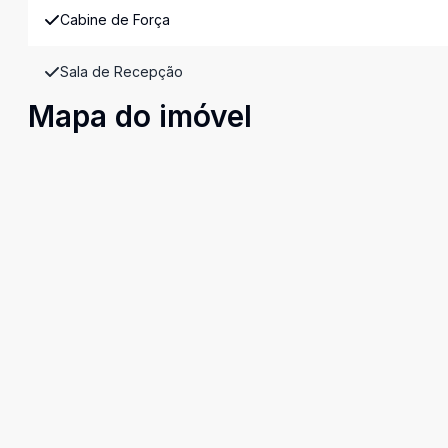
Cabine de Força
Sala de Recepção
Mapa do imóvel