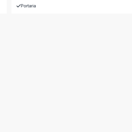
Portaria