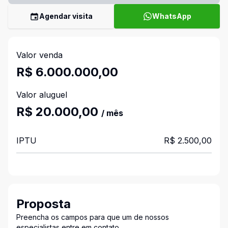
Agendar visita
WhatsApp
Valor venda
R$ 6.000.000,00
Valor aluguel
R$ 20.000,00
/ mês
IPTU
R$ 2.500,00
Proposta
Preencha os campos para que um de nossos
especialistas entre em contato