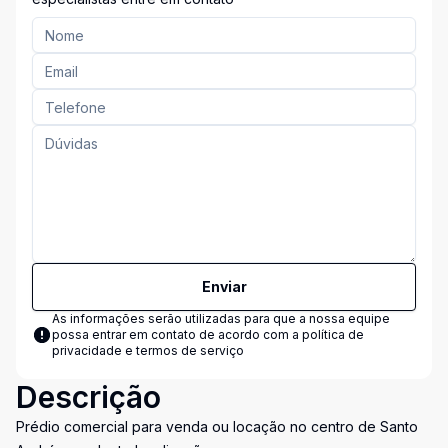
Enviar
As informações serão utilizadas para que a nossa equipe
possa entrar em contato de acordo com a
política de
privacidade e termos de serviço
Descrição
Prédio comercial para venda ou locação no centro de Santo