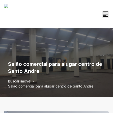
Salão comercial para alugar centro de
Santo André
Buscar imóvel
Salão comercial para alugar centro de Santo André