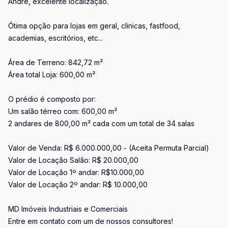
André, excelente localização.
Ótima opção para lojas em geral, clinicas, fastfood,
academias, escritórios, etc...
Área de Terreno: 842,72 m²
Área total Loja: 600,00 m²
O prédio é composto por:
Um salão térreo com: 600,00 m²
2 andares de 800,00 m² cada com um total de 34 salas
Valor de Venda: R$ 6.000.000,00 - (Aceita Permuta Parcial)
Valor de Locação Salão: R$ 20.000,00
Valor de Locação 1º andar: R$10.000,00
Valor de Locação 2º andar: R$ 10.000,00
MD Imóveis Industriais e Comerciais
Entre em contato com um de nossos consultores!