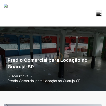
Predio Comercial para Locação no
Guarujá-SP
Buscar imóvel
Predio Comercial para Locação no Guarujá-SP