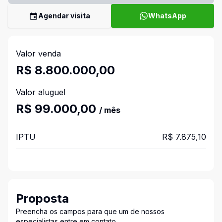
Agendar visita
WhatsApp
Valor venda
R$ 8.800.000,00
Valor aluguel
R$ 99.000,00
/ mês
IPTU
R$ 7.875,10
Proposta
Preencha os campos para que um de nossos
especialistas entre em contato