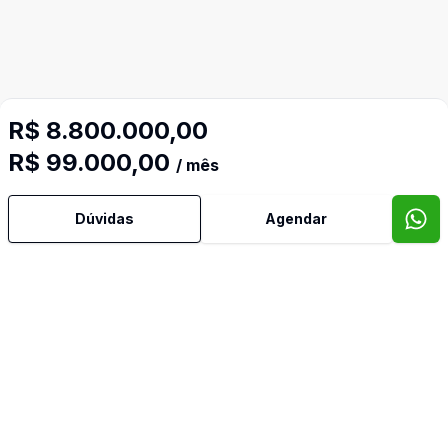
R$ 8.800.000,00
R$ 99.000,00
/ mês
Dúvidas
Agendar