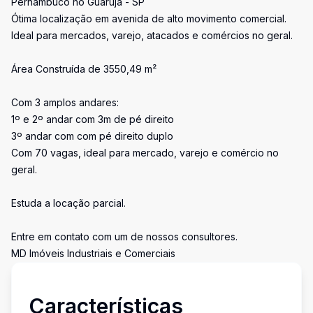
Pernambuco no Guarujá - SP
Ótima localização em avenida de alto movimento comercial.
Ideal para mercados, varejo, atacados e comércios no geral.
Área Construída de 3550,49 m²
Com 3 amplos andares:
1º e 2º andar com 3m de pé direito
3º andar com com pé direito duplo
Com 70 vagas, ideal para mercado, varejo e comércio no
geral.
Estuda a locação parcial.
Entre em contato com um de nossos consultores.
MD Imóveis Industriais e Comerciais
Características