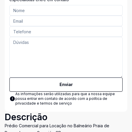
Enviar
As informações serão utilizadas para que a nossa equipe
possa entrar em contato de acordo com a
política de
privacidade e termos de serviço
Descrição
Prédio Comercial para Locação no Balneário Praia de