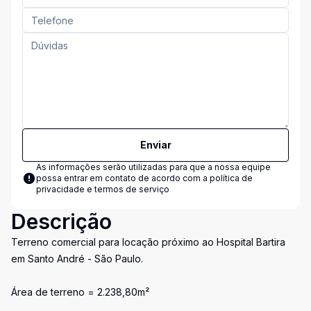
Enviar
As informações serão utilizadas para que a nossa equipe
possa entrar em contato de acordo com a
política de
privacidade e termos de serviço
Descrição
Terreno comercial para locação próximo ao Hospital Bartira
em Santo André - São Paulo.
Área de terreno = 2.238,80m²