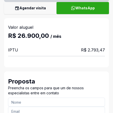
Agendar visita
WhatsApp
Valor aluguel
R$ 26.900,00
/ mês
IPTU
R$ 2.793,47
Proposta
Preencha os campos para que um de nossos
especialistas entre em contato