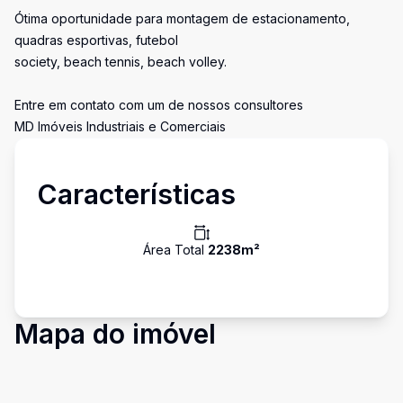
Ótima oportunidade para montagem de estacionamento,
quadras esportivas, futebol
society, beach tennis, beach volley.
Entre em contato com um de nossos consultores
MD Imóveis Industriais e Comerciais
Características
Área Total
2238
m²
Mapa do imóvel