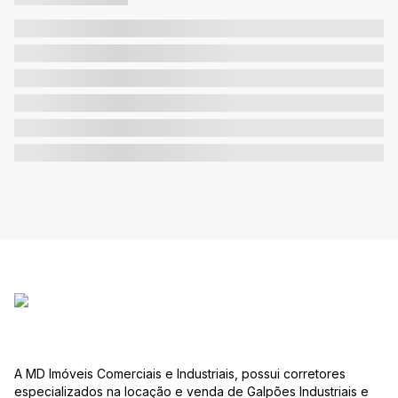
A MD Imóveis Comerciais e Industriais, possui corretores
especializados na locação e venda de Galpões Industriais e