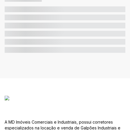
A MD Imóveis Comerciais e Industriais, possui corretores
especializados na locação e venda de Galpões Industriais e