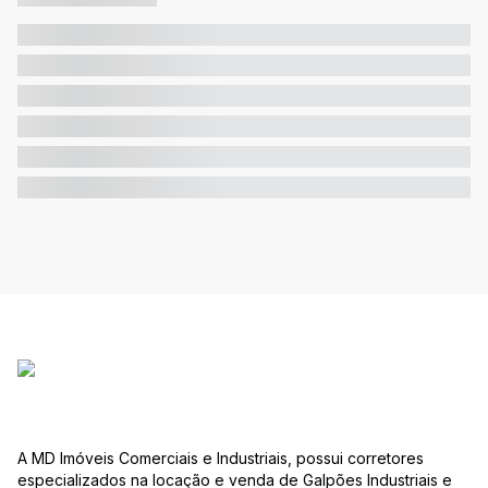
A MD Imóveis Comerciais e Industriais, possui corretores
especializados na locação e venda de Galpões Industriais e