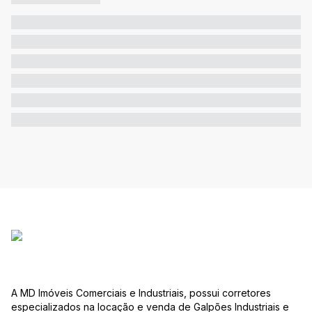
A MD Imóveis Comerciais e Industriais, possui corretores
especializados na locação e venda de Galpões Industriais e