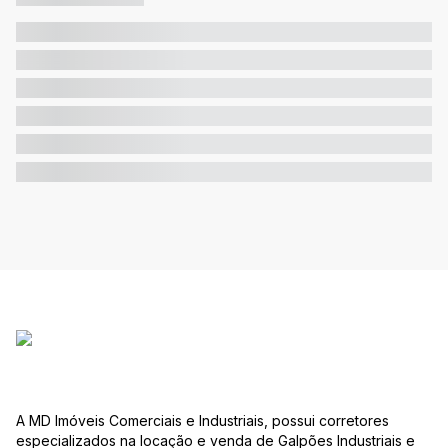
A MD Imóveis Comerciais e Industriais, possui corretores
especializados na locação e venda de Galpões Industriais e