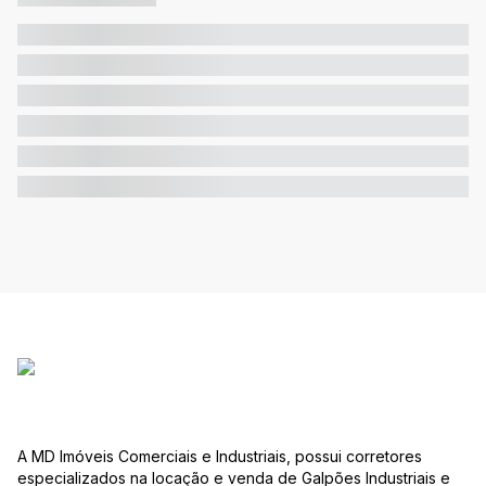
A MD Imóveis Comerciais e Industriais, possui corretores
especializados na locação e venda de Galpões Industriais e