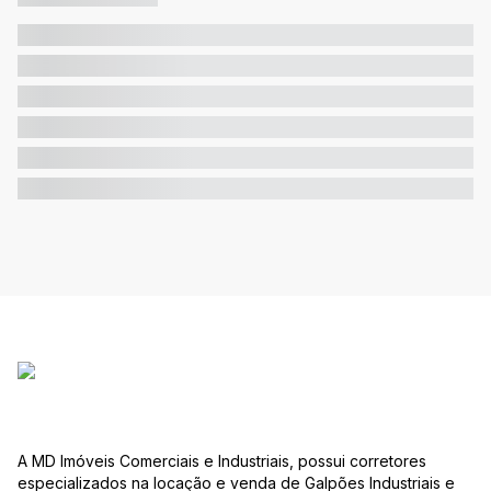
A MD Imóveis Comerciais e Industriais, possui corretores
especializados na locação e venda de Galpões Industriais e