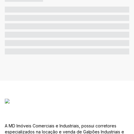
A MD Imóveis Comerciais e Industriais, possui corretores
especializados na locação e venda de Galpões Industriais e