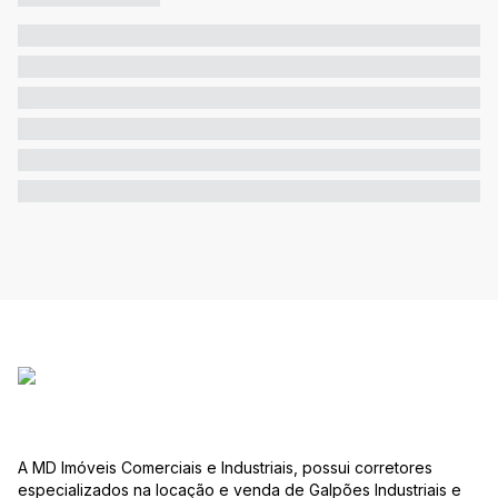
A MD Imóveis Comerciais e Industriais, possui corretores
especializados na locação e venda de Galpões Industriais e