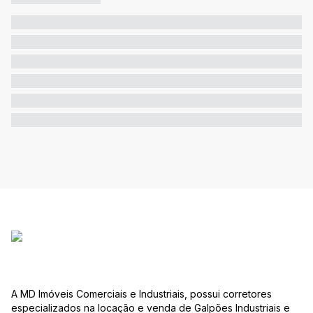
A MD Imóveis Comerciais e Industriais, possui corretores
especializados na locação e venda de Galpões Industriais e