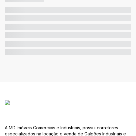
A MD Imóveis Comerciais e Industriais, possui corretores
especializados na locação e venda de Galpões Industriais e