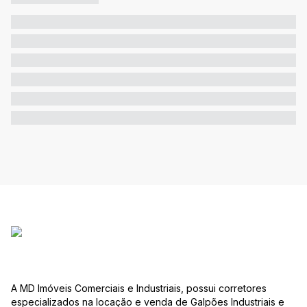
A MD Imóveis Comerciais e Industriais, possui corretores
especializados na locação e venda de Galpões Industriais e