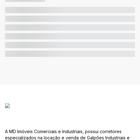
A MD Imóveis Comerciais e Industriais, possui corretores
especializados na locação e venda de Galpões Industriais e