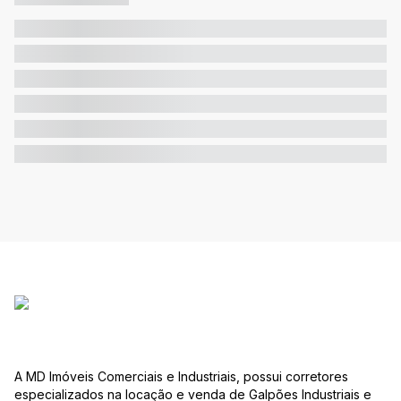
A MD Imóveis Comerciais e Industriais, possui corretores
especializados na locação e venda de Galpões Industriais e