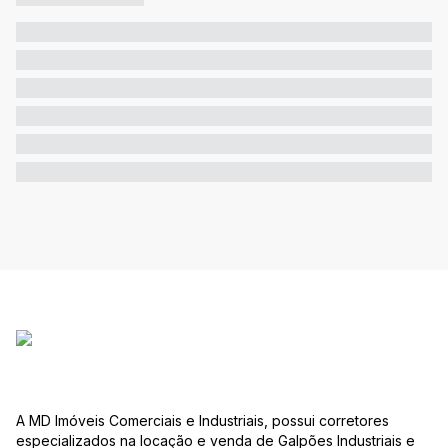
A MD Imóveis Comerciais e Industriais, possui corretores
especializados na locação e venda de Galpões Industriais e