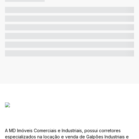
A MD Imóveis Comerciais e Industriais, possui corretores
especializados na locação e venda de Galpões Industriais e