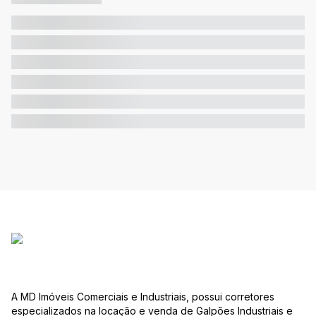
A MD Imóveis Comerciais e Industriais, possui corretores
especializados na locação e venda de Galpões Industriais e