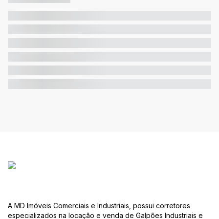
A MD Imóveis Comerciais e Industriais, possui corretores
especializados na locação e venda de Galpões Industriais e