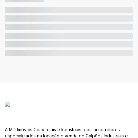
A MD Imóveis Comerciais e Industriais, possui corretores
especializados na locação e venda de Galpões Industriais e