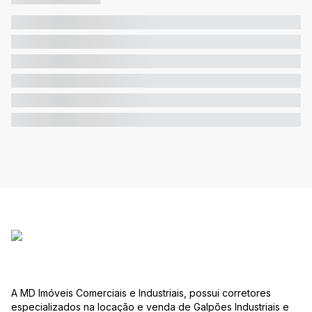
A MD Imóveis Comerciais e Industriais, possui corretores
especializados na locação e venda de Galpões Industriais e