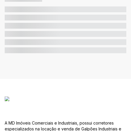
A MD Imóveis Comerciais e Industriais, possui corretores
especializados na locação e venda de Galpões Industriais e