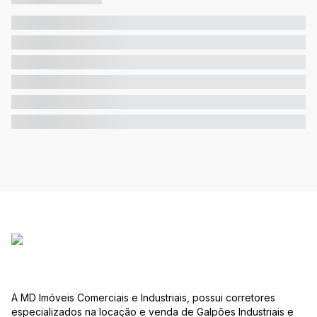
A MD Imóveis Comerciais e Industriais, possui corretores
especializados na locação e venda de Galpões Industriais e