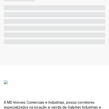
A MD Imóveis Comerciais e Industriais, possui corretores
especializados na locação e venda de Galpões Industriais e