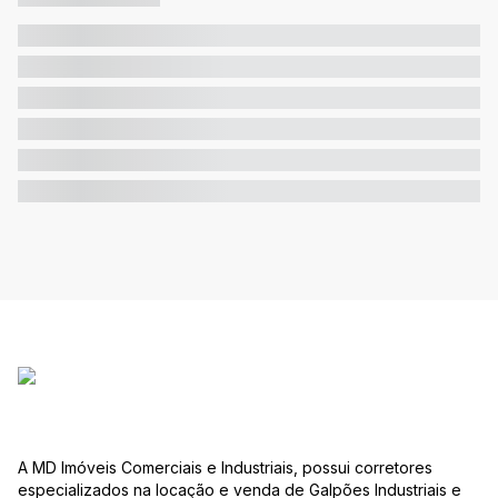
A MD Imóveis Comerciais e Industriais, possui corretores
especializados na locação e venda de Galpões Industriais e