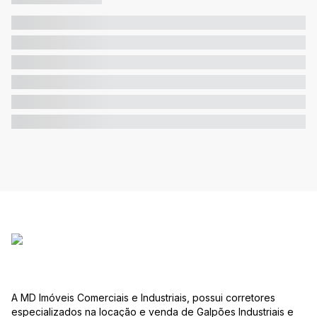
A MD Imóveis Comerciais e Industriais, possui corretores
especializados na locação e venda de Galpões Industriais e