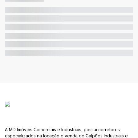
A MD Imóveis Comerciais e Industriais, possui corretores
especializados na locação e venda de Galpões Industriais e