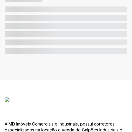
A MD Imóveis Comerciais e Industriais, possui corretores
especializados na locação e venda de Galpões Industriais e